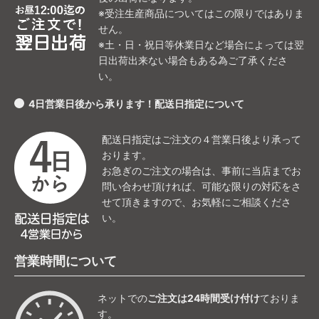
※受注生産商品についてはこの限りではありま
せん。
※土・日・祝日等休業日など場合によっては翌
日出荷出来ない場合もある為ご了承くださ
い。
4日営業日後から承ります！配送日指定について
配送日指定はご注文の４営業日後より承って
おります。
お急ぎのご注文の場合は、事前に当店までお
問い合わせ頂ければ、可能な限りの対応をさ
せて頂きますので、お気軽にご相談くださ
い。
営業時間について
ネットでの
ご注文は24時間受け付け
ておりま
す。