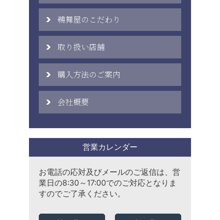
鵜舞屋のこだわり
取り扱い店舗
購入方法のご案内
会社概要
営業カレンダー
お電話の応対及びメールのご返信は、営
業日の8:30～17:00でのご対応となりま
すのでご了承ください。