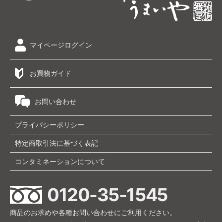
マイページログイン
お買物ガイド
お問い合わせ
プライバシーポリシー
特定商取引法に基づく表記
コンタミネーションについて
0120-35-1545
商品のお求めや各種お問い合わせにご利用ください。