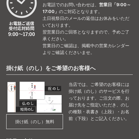
お電話でのお問い合わせは、
営業日「9:00～
17:00」
のご対応となります。
土日祝祭日のメールの返信はお休みをいただ
いております。
翌営業日のご回答となりますので、予めご了
承ください。
営業日のご確認は、掲載中の営業カレンダー
よりご確認くださいませ。
掛け紙（のし）をご希望のお客様へ
当店では、ご希望のお客様には
掛け紙（のし）のサービスを行
っております。ご注文の際、お
届け先をご指定いただき、のし
の種類・表書き（上段）・お名
前（下段）とご記入ください。
掛け紙（のし）無料