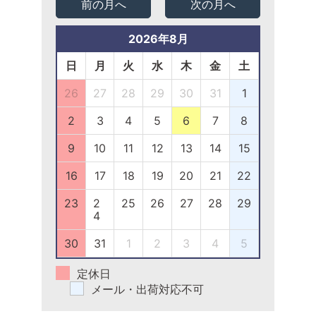
前の月へ
次の月へ
2026年8月
日
月
火
水
木
金
土
26
27
28
29
30
31
1
2
3
4
5
6
7
8
9
10
11
12
13
14
15
16
17
18
19
20
21
22
23
2
25
26
27
28
29
4
30
31
1
2
3
4
5
定休日
メール・出荷対応不可