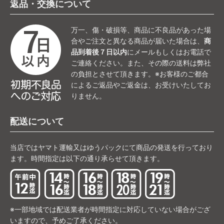
返品・交換について
万一、傷・破損等、商品に不良品があった場
合やご注文と異なる商品が届いた場合は、
商
品到着後７日以内
にメールもしくはお電話で
ご連絡ください。また、その際の送料は弊社
の負担とさせて頂きます。※お客様のご都合
によるご返品やご返金は、お受けいたしてお
りません。
配送について
当店ではヤマト運輸又はゆうパックにて商品の発送を行っており
ます。時間指定は以下の通り承らせて頂きます。
※一部地域では配送業者が時間指定に対応していない場合がござ
いますので、予めご了承ください。