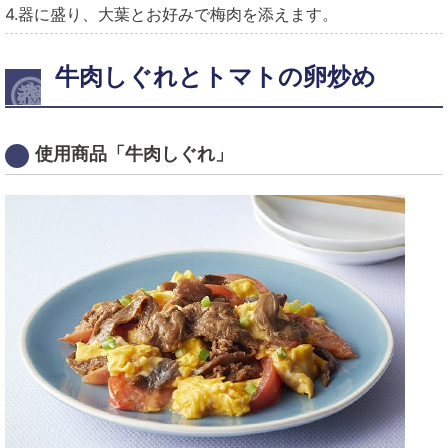
4.器に盛り、大葉とお好みで梅肉を添えます。
牛肉しぐれとトマトの卵炒め
使用商品「牛肉しぐれ」