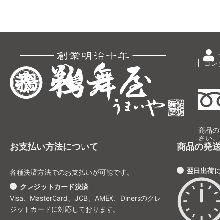
コン
商品の
さい。
お支払い方法について
商品の発
翌日出荷
各種決済方法でのお支払いが可能です。
クレジットカード決済
Visa、MasterCard、JCB、AMEX、Dinersのクレ
ジットカードに対応しております。