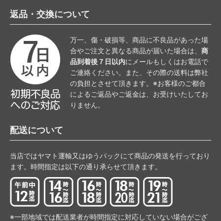
返品・交換について
万一、傷・破損等、商品に不良品があった場
合やご注文と異なる商品が届いた場合は、
商
品到着後７日以内
にメールもしくはお電話で
ご連絡ください。また、その際の送料は弊社
の負担とさせて頂きます。※お客様のご都合
によるご返品やご返金は、お受けいたしてお
りません。
配送について
当店ではヤマト運輸又はゆうパックにて商品の発送を行っており
ます。時間指定は以下の通り承らせて頂きます。
※一部地域では配送業者が時間指定に対応していない場合がござ