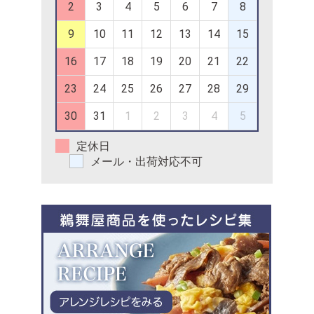
2
3
4
5
6
7
8
9
10
11
12
13
14
15
16
17
18
19
20
21
22
23
24
25
26
27
28
29
30
31
1
2
3
4
5
定休日
メール・出荷対応不可