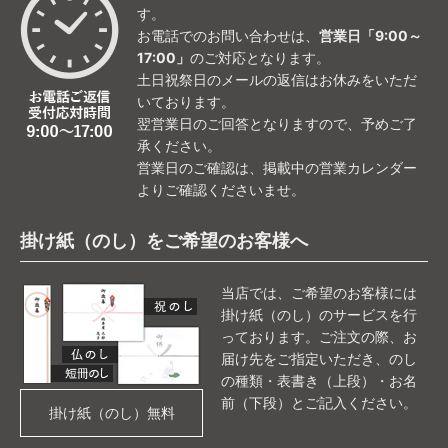
す。
お電話でのお問い合わせは、
営業日「9:00～
17:00」
のご対応となります。
土日祝祭日のメールの返信はお休みをいただ
いております。
翌営業日のご回答となりますので、予めご了
承ください。
営業日のご確認は、掲載中の営業カレンダー
よりご確認くださいませ。
掛け紙（のし）をご希望のお客様へ
当店では、ご希望のお客様には
掛け紙（のし）のサービスを行
っております。ご注文の際、お
届け先をご指定いただき、のし
の種類・表書き（上段）・お名
前（下段）とご記入ください。
掛け紙（のし）無料