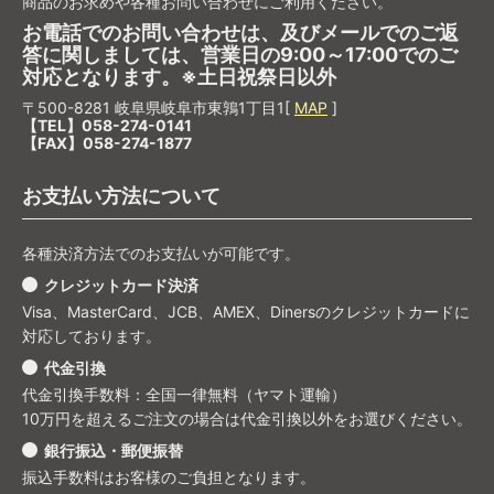
商品のお求めや各種お問い合わせにご利用ください。
お電話でのお問い合わせは、及びメールでのご返
答に関しましては、営業日の9:00～17:00でのご
対応となります。※土日祝祭日以外
〒500-8281 岐阜県岐阜市東鶉1丁目1[
MAP
]
【TEL】058-274-0141
【FAX】058-274-1877
お支払い方法について
各種決済方法でのお支払いが可能です。
クレジットカード決済
Visa、MasterCard、JCB、AMEX、Dinersのクレジットカードに
対応しております。
代金引換
代金引換手数料：全国一律無料（ヤマト運輸）
10万円を超えるご注文の場合は代金引換以外をお選びください。
銀行振込・郵便振替
振込手数料はお客様のご負担となります。