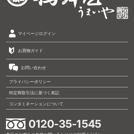
マイページログイン
お買物ガイド
お問い合わせ
プライバシーポリシー
特定商取引法に基づく表記
コンタミネーションについて
0120-35-1545