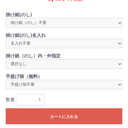
掛け紙(のし)
掛け紙(のし)名入れ
掛け紙（のし）内・外指定
手提げ袋（無料）
数量
カートに入れる