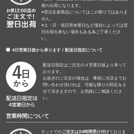
後の出荷になります。
※受注生産商品についてはこの限りではありま
せん。
※土・日・祝日等休業日など場合によっては翌
日出荷出来ない場合もある為ご了承くださ
い。
4日営業日後から承ります！配送日指定について
配送日指定はご注文の４営業日後より承って
おります。
お急ぎのご注文の場合は、事前に当店までお
問い合わせ頂ければ、可能な限りの対応をさ
せて頂きますので、お気軽にご相談くださ
い。
営業時間について
ネットでの
ご注文は24時間受け付け
ておりま