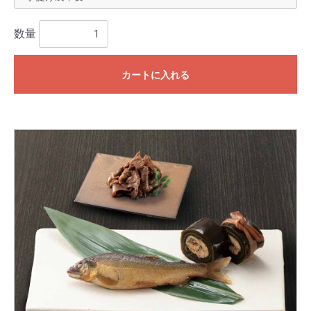
数量
カートに入れる