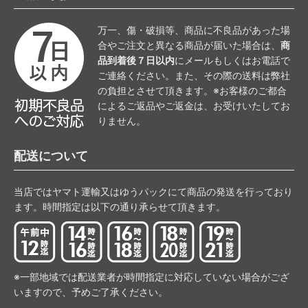
万一、傷・破損等、商品に不良品があった場
合やご注文と異なる商品が届いた場合は、
商
品到着後７日以内
にメールもしくはお電話で
ご連絡ください。また、その際の送料は弊社
の負担とさせて頂きます。※お客様のご都合
によるご返品やご返金は、お受けいたしてお
りません。
配送について
当店ではヤマト運輸又はゆうパックにて商品の発送を行っており
ます。時間指定は以下の通り承らせて頂きます。
※一部地域では配送業者が時間指定に対応していない場合がござ
いますので、予めご了承ください。