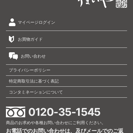
マイページログイン
お買物ガイド
お問い合わせ
プライバシーポリシー
特定商取引法に基づく表記
コンタミネーションについて
0120-35-1545
商品のお求めや各種お問い合わせにご利用ください。
お電話でのお問い合わせは、及びメールでのご返