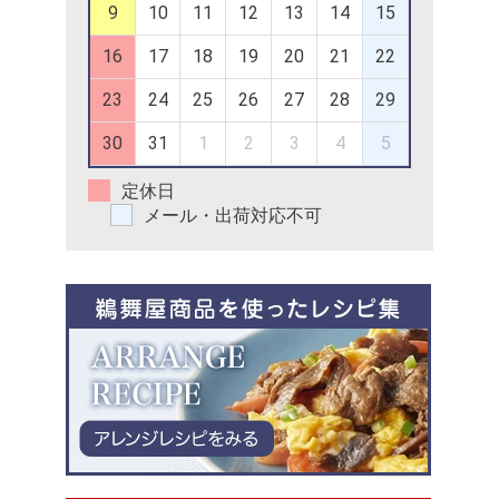
9
10
11
12
13
14
15
16
17
18
19
20
21
22
23
24
25
26
27
28
29
30
31
1
2
3
4
5
定休日
メール・出荷対応不可