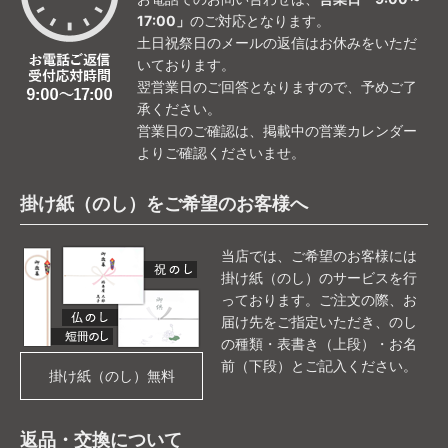
17:00」
のご対応となります。
土日祝祭日のメールの返信はお休みをいただ
いております。
翌営業日のご回答となりますので、予めご了
承ください。
営業日のご確認は、掲載中の営業カレンダー
よりご確認くださいませ。
掛け紙（のし）をご希望のお客様へ
当店では、ご希望のお客様には
掛け紙（のし）のサービスを行
っております。ご注文の際、お
届け先をご指定いただき、のし
の種類・表書き（上段）・お名
前（下段）とご記入ください。
掛け紙（のし）無料
返品・交換について