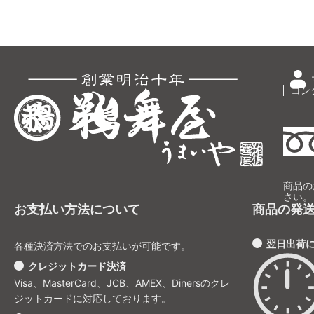
コン
商品の
さい。
お支払い方法について
商品の発
翌日出荷
各種決済方法でのお支払いが可能です。
クレジットカード決済
Visa、MasterCard、JCB、AMEX、Dinersのクレ
ジットカードに対応しております。