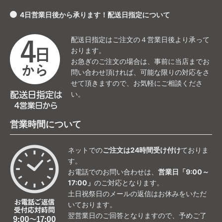
4日営業日後から承ります！配送日指定について
配送日指定はご注文の４営業日後より承って
おります。
お急ぎのご注文の場合は、事前に当店までお
問い合わせ頂ければ、可能な限りの対応をさ
せて頂きますので、お気軽にご相談くださ
い。
営業時間について
ネットでの
ご注文は24時間受け付け
ておりま
す。
お電話でのお問い合わせは、
営業日「9:00～
17:00」
のご対応となります。
土日祝祭日のメールの返信はお休みをいただ
いております。
翌営業日のご回答となりますので、予めご了