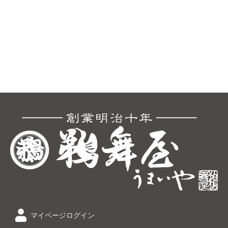
マイページログイン