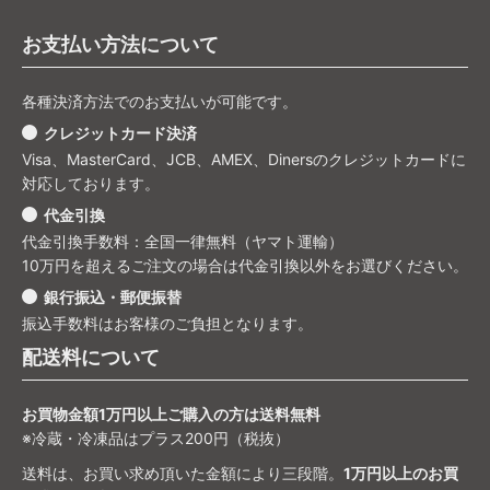
お支払い方法について
各種決済方法でのお支払いが可能です。
クレジットカード決済
Visa、MasterCard、JCB、AMEX、Dinersのクレジットカードに
対応しております。
代金引換
代金引換手数料：全国一律無料（ヤマト運輸）
10万円を超えるご注文の場合は代金引換以外をお選びください。
銀行振込・郵便振替
振込手数料はお客様のご負担となります。
配送料について
お買物金額1万円以上ご購入の方は送料無料
※冷蔵・冷凍品はプラス200円（税抜）
送料は、お買い求め頂いた金額により三段階。
1万円以上のお買