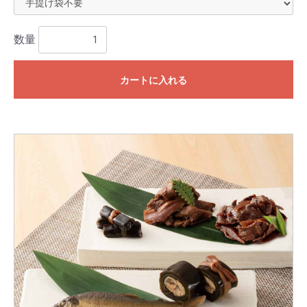
数量
カートに入れる