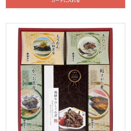
カートに入れる