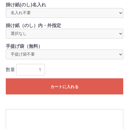
掛け紙(のし)名入れ
掛け紙（のし）内・外指定
手提げ袋（無料）
数量
カートに入れる