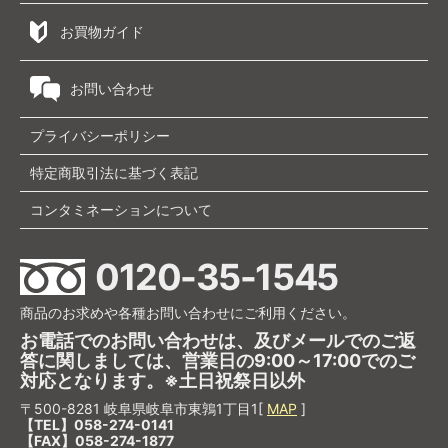
お買物ガイド
お問い合わせ
プライバシーポリシー
特定商取引法に基づく表記
コンタミネーションについて
0120-35-1545
商品のお求めや各種お問い合わせにご利用ください。
お電話でのお問い合わせは、及びメールでのご返
答に関しましては、営業日の9:00～17:00でのご
対応となります。※土日祝祭日以外
〒500-8281 岐阜県岐阜市東鶉1丁目1[
MAP
]
【TEL】058-274-0141
【FAX】058-274-1877