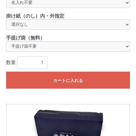
掛け紙（のし）内・外指定
手提げ袋（無料）
数量
カートに入れる