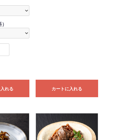
料）
に入れる
カートに入れる