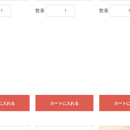
数量
数量
に入れる
カートに入れる
カート